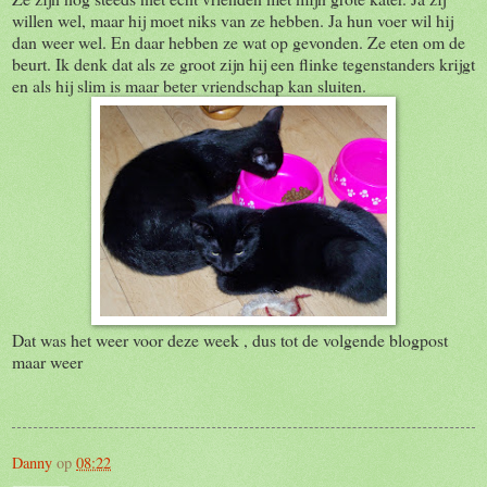
willen wel, maar hij moet niks van ze hebben. Ja hun voer wil hij
dan weer wel. En daar hebben ze wat op gevonden. Ze eten om de
beurt. Ik denk dat als ze groot zijn hij een flinke tegenstanders krijgt
en als hij slim is maar beter vriendschap kan sluiten.
Dat was het weer voor deze week , dus tot de volgende blogpost
maar weer
Danny
op
08:22