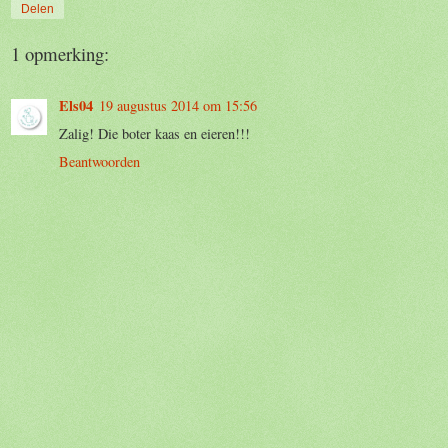
Delen
1 opmerking:
Els04
19 augustus 2014 om 15:56
Zalig! Die boter kaas en eieren!!!
Beantwoorden