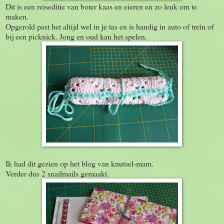
Dit is een reiseditie van boter kaas en eieren en zo leuk om te
maken.
Opgerold past het altijd wel in je tas en is handig in auto of trein of
bij een picknick. Jong en oud kan het spelen.
Ik had dit gezien op het blog van knutsel-mam.
Verder dus 2 snailmails gemaakt.