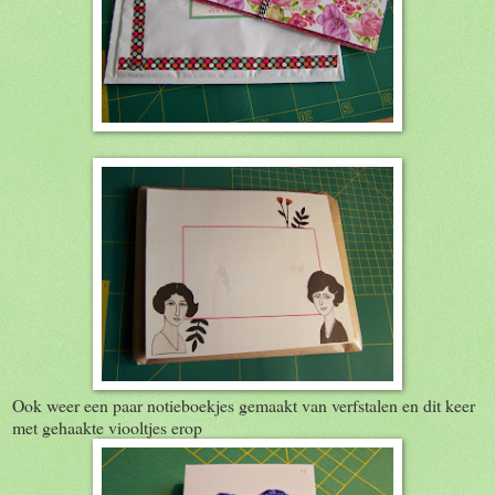
Ook weer een paar notieboekjes gemaakt van verfstalen en dit keer
met gehaakte viooltjes erop